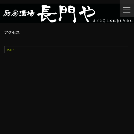
togg
navi
アクセス
MAP