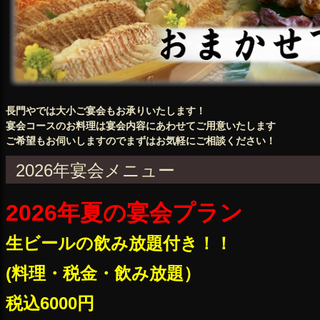
長門やでは大小ご宴会もお承りいたします！
宴会コースのお料理は宴会内容にあわせてご用意いたします
ご希望もお伺いしますのでまずはお気軽にご相談ください！
2026年宴会メニュー
2026年夏の宴会プラン
生ビールの飲み放題付き！！
(料理・税金・飲み放題）
税込6000円