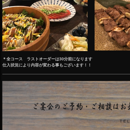
＊全コース ラストオーダーは30分前になります
仕入状況により内容が変わる事もございます！！